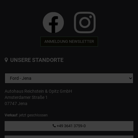
ANMELDUNG NEWSLETTER
UNSERE STANDORTE
Autohaus Reichstein & Opitz GmbH
Amsterdamer Straße 1
07747 Jena
Verkauf
: jetzt geschlossen
+49 3641 3759-0