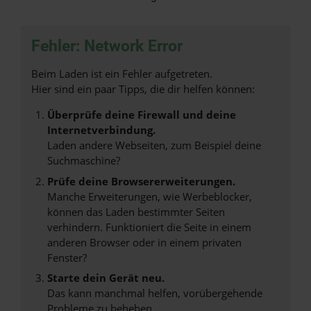
Fehler: Network Error
Beim Laden ist ein Fehler aufgetreten.
Hier sind ein paar Tipps, die dir helfen können:
Überprüfe deine Firewall und deine
Internetverbindung.
Laden andere Webseiten, zum Beispiel deine
Suchmaschine?
Prüfe deine Browsererweiterungen.
Manche Erweiterungen, wie Werbeblocker,
können das Laden bestimmter Seiten
verhindern. Funktioniert die Seite in einem
anderen Browser oder in einem privaten
Fenster?
Starte dein Gerät neu.
Das kann manchmal helfen, vorübergehende
Probleme zu beheben.