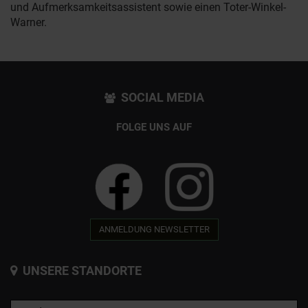
und Aufmerksamkeitsassistent sowie einen Toter-Winkel-
Warner.
SOCIAL MEDIA
FOLGE UNS AUF
ANMELDUNG NEWSLETTER
UNSERE STANDORTE