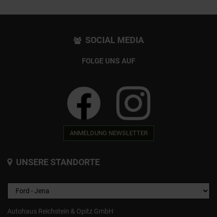
SOCIAL MEDIA
FOLGE UNS AUF
ANMELDUNG NEWSLETTER
UNSERE STANDORTE
Autohaus Reichstein & Opitz GmbH