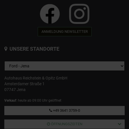
ANMELDUNG NEWSLETTER
UNSERE STANDORTE
Autohaus Reichstein & Opitz GmbH
Amsterdamer Straße 1
07747 Jena
Verkauf
: heute ab 09:00 Uhr geöffnet
+49 3641 3759-0
ÖFFNUNGSZEITEN