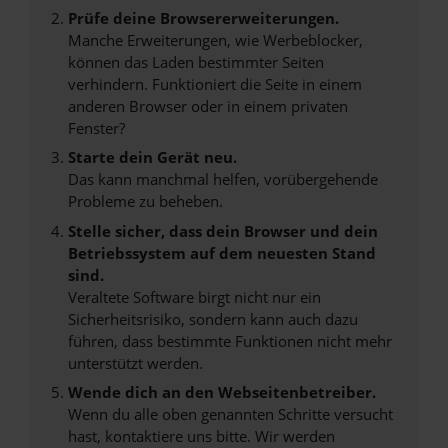
Prüfe deine Browsererweiterungen.
Manche Erweiterungen, wie Werbeblocker,
können das Laden bestimmter Seiten
verhindern. Funktioniert die Seite in einem
anderen Browser oder in einem privaten
Fenster?
Starte dein Gerät neu.
Das kann manchmal helfen, vorübergehende
Probleme zu beheben.
Stelle sicher, dass dein Browser und dein
Betriebssystem auf dem neuesten Stand
sind.
Veraltete Software birgt nicht nur ein
Sicherheitsrisiko, sondern kann auch dazu
führen, dass bestimmte Funktionen nicht mehr
unterstützt werden.
Wende dich an den Webseitenbetreiber.
Wenn du alle oben genannten Schritte versucht
hast, kontaktiere uns bitte. Wir werden