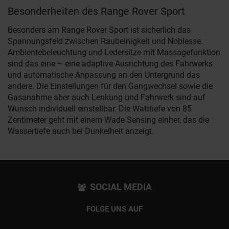
Besonderheiten des Range Rover Sport
Besonders am Range Rover Sport ist sicherlich das
Spannungsfeld zwischen Raubeinigkeit und Noblesse.
Ambientebeleuchtung und Ledersitze mit Massagefunktion
sind das eine – eine adaptive Ausrichtung des Fahrwerks
und automatische Anpassung an den Untergrund das
andere. Die Einstellungen für den Gangwechsel sowie die
Gasanahme aber auch Lenkung und Fahrwerk sind auf
Wunsch individuell einstellbar. Die Watttiefe von 85
Zentimeter geht mit einem Wade Sensing einher, das die
Wassertiefe auch bei Dunkelheit anzeigt.
SOCIAL MEDIA
FOLGE UNS AUF