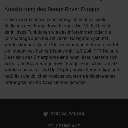
Ausstattung des Range Rover Evoque
Gleich zwei Touchscreens ermöglichen das flexible
Bedienen des Range Rover Evoque. Der Vorteil besteht
darin, dass Funktionen wie das Infotainment oder die
Klimaanlage auch bei aktivierter Navigation genutzt
werden können. An die Stelle der analogen Armaturen tritt
ein interaktives Fahrer-Display mit 12,3 Zoll- TFT-Technik.
Dass sich das Smartphone einbinden lässt, versteht sich
beim Land Rover Range Rover Evoque von selbst. Zuletzt
werden auch ein Head-Up-Display sowie Remote App und
natürlich die üblichen Assistenzsysteme inklusive eines
umfangreichen Parkassistenten geboten.
SOCIAL MEDIA
FOLGE UNS AUF