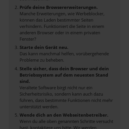
Prüfe deine Browsererweiterungen.
Manche Erweiterungen, wie Werbeblocker,
können das Laden bestimmter Seiten
verhindern. Funktioniert die Seite in einem
anderen Browser oder in einem privaten
Fenster?
Starte dein Gerät neu.
Das kann manchmal helfen, vorübergehende
Probleme zu beheben.
Stelle sicher, dass dein Browser und dein
Betriebssystem auf dem neuesten Stand
sind.
Veraltete Software birgt nicht nur ein
Sicherheitsrisiko, sondern kann auch dazu
führen, dass bestimmte Funktionen nicht mehr
unterstützt werden.
Wende dich an den Webseitenbetreiber.
Wenn du alle oben genannten Schritte versucht
hast, kontaktiere uns bitte. Wir werden