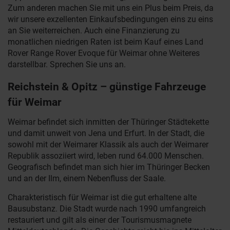
Zum anderen machen Sie mit uns ein Plus beim Preis, da
wir unsere exzellenten Einkaufsbedingungen eins zu eins
an Sie weiterreichen. Auch eine Finanzierung zu
monatlichen niedrigen Raten ist beim Kauf eines Land
Rover Range Rover Evoque für Weimar ohne Weiteres
darstellbar. Sprechen Sie uns an.
Reichstein & Opitz – günstige Fahrzeuge
für Weimar
Weimar befindet sich inmitten der Thüringer Städtekette
und damit unweit von Jena und Erfurt. In der Stadt, die
sowohl mit der Weimarer Klassik als auch der Weimarer
Republik assoziiert wird, leben rund 64.000 Menschen.
Geografisch befindet man sich hier im Thüringer Becken
und an der Ilm, einem Nebenfluss der Saale.
Charakteristisch für Weimar ist die gut erhaltene alte
Bausubstanz. Die Stadt wurde nach 1990 umfangreich
restauriert und gilt als einer der Tourismusmagnete