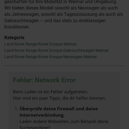
geschaffen für Ihre Mobilität in Weimar und Umgebung.
Wir bieten dieses Modell sowohl als Neuwagen als auch
als Jahreswagen, sowohl als Tageszulassung als auch als
Gebrauchtwagen – und das stets zu erstklassigen
Konditionen.
Kategorie
Land Rover Range Rover Evoque Weimar
Land Rover Range Rover Evoque Gebrauchtwagen Weimar
Land Rover Range Rover Evoque Neuwagen Weimar
Fehler: Network Error
Beim Laden ist ein Fehler aufgetreten.
Hier sind ein paar Tipps, die dir helfen können:
Überprüfe deine Firewall und deine
Internetverbindung.
Laden andere Webseiten, zum Beispiel deine
Suchmaschine?