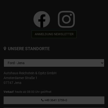
ANMELDUNG NEWSLETTER
UNSERE STANDORTE
Autohaus Reichstein & Opitz GmbH
Amsterdamer Straße 1
07747 Jena
Verkauf
: heute ab 08:00 Uhr geöffnet
+49 3641 3759-0