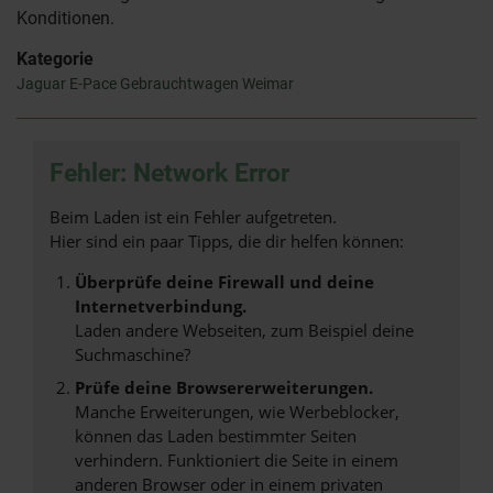
Konditionen.
Kategorie
Jaguar E-Pace Gebrauchtwagen Weimar
Fehler: Network Error
Beim Laden ist ein Fehler aufgetreten.
Hier sind ein paar Tipps, die dir helfen können:
Überprüfe deine Firewall und deine
Internetverbindung.
Laden andere Webseiten, zum Beispiel deine
Suchmaschine?
Prüfe deine Browsererweiterungen.
Manche Erweiterungen, wie Werbeblocker,
können das Laden bestimmter Seiten
verhindern. Funktioniert die Seite in einem
anderen Browser oder in einem privaten