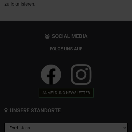
zu lokalisieren.
SOCIAL MEDIA
FOLGE UNS AUF
ANMELDUNG NEWSLETTER
UNSERE STANDORTE