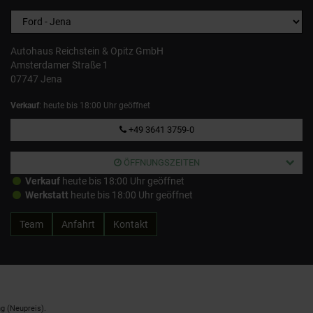
Autohaus Reichstein & Opitz GmbH
Amsterdamer Straße 1
07747 Jena
Verkauf
: heute bis 18:00 Uhr geöffnet
+49 3641 3759-0
ÖFFNUNGSZEITEN
Verkauf
heute bis 18:00 Uhr geöffnet
Werkstatt
heute bis 18:00 Uhr geöffnet
Team
Anfahrt
Kontakt
g (Neupreis).