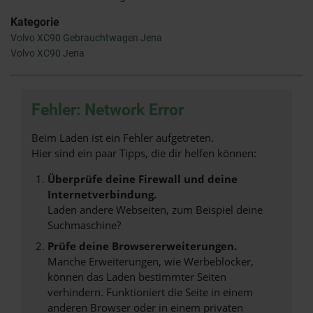
Kategorie
Volvo XC90 Gebrauchtwagen Jena
Volvo XC90 Jena
Fehler: Network Error
Beim Laden ist ein Fehler aufgetreten.
Hier sind ein paar Tipps, die dir helfen können:
Überprüfe deine Firewall und deine
Internetverbindung.
Laden andere Webseiten, zum Beispiel deine
Suchmaschine?
Prüfe deine Browsererweiterungen.
Manche Erweiterungen, wie Werbeblocker,
können das Laden bestimmter Seiten
verhindern. Funktioniert die Seite in einem
anderen Browser oder in einem privaten