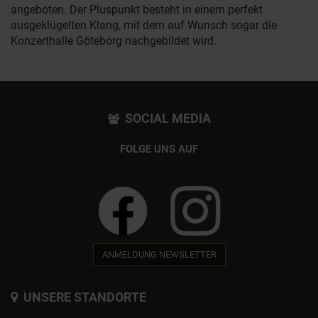
angeboten. Der Pluspunkt besteht in einem perfekt
ausgeklügelten Klang, mit dem auf Wunsch sogar die
Konzerthalle Göteborg nachgebildet wird.
SOCIAL MEDIA
FOLGE UNS AUF
ANMELDUNG NEWSLETTER
UNSERE STANDORTE