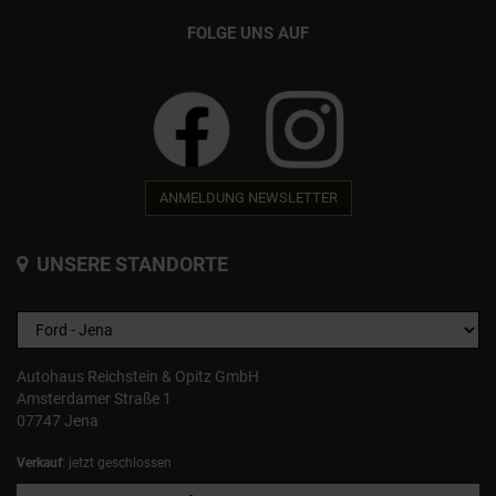
FOLGE UNS AUF
ANMELDUNG NEWSLETTER
UNSERE STANDORTE
Autohaus Reichstein & Opitz GmbH
Amsterdamer Straße 1
07747 Jena
Verkauf
: jetzt geschlossen