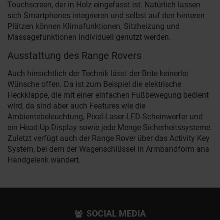
Touchscreen, der in Holz eingefasst ist. Natürlich lassen
sich Smartphones integrieren und selbst auf den hinteren
Plätzen können Klimafunktionen, Sitzheizung und
Massagefunktionen individuell genutzt werden.
Ausstattung des Range Rovers
Auch hinsichtlich der Technik lässt der Brite keinerlei
Wünsche offen. Da ist zum Beispiel die elektrische
Heckklappe, die mit einer einfachen Fußbewegung bedient
wird, da sind aber auch Features wie die
Ambientebeleuchtung, Pixel-Laser-LED-Scheinwerfer und
ein Head-Up-Display sowie jede Menge Sicherheitssysteme.
Zuletzt verfügt auch der Range Rover über das Activity Key
System, bei dem der Wagenschlüssel in Armbandform ans
Handgelenk wandert.
SOCIAL MEDIA