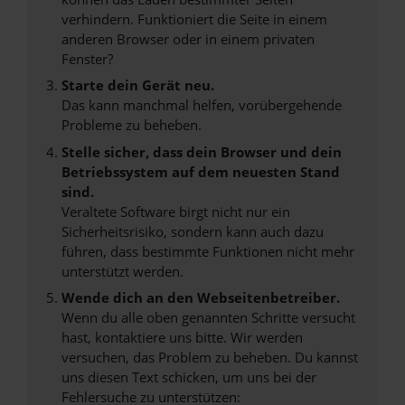
verhindern. Funktioniert die Seite in einem
anderen Browser oder in einem privaten
Fenster?
Starte dein Gerät neu.
Das kann manchmal helfen, vorübergehende
Probleme zu beheben.
Stelle sicher, dass dein Browser und dein
Betriebssystem auf dem neuesten Stand
sind.
Veraltete Software birgt nicht nur ein
Sicherheitsrisiko, sondern kann auch dazu
führen, dass bestimmte Funktionen nicht mehr
unterstützt werden.
Wende dich an den Webseitenbetreiber.
Wenn du alle oben genannten Schritte versucht
hast, kontaktiere uns bitte. Wir werden
versuchen, das Problem zu beheben. Du kannst
uns diesen Text schicken, um uns bei der
Fehlersuche zu unterstützen: