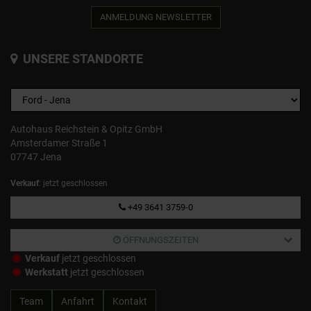
ANMELDUNG NEWSLETTER
UNSERE STANDORTE
Autohaus Reichstein & Opitz GmbH
Amsterdamer Straße 1
07747 Jena
Verkauf
: jetzt geschlossen
+49 3641 3759-0
ÖFFNUNGSZEITEN
Verkauf
jetzt geschlossen
Werkstatt
jetzt geschlossen
Team
Anfahrt
Kontakt