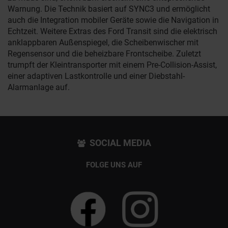
Warnung. Die Technik basiert auf SYNC3 und ermöglicht
auch die Integration mobiler Geräte sowie die Navigation in
Echtzeit. Weitere Extras des Ford Transit sind die elektrisch
anklappbaren Außenspiegel, die Scheibenwischer mit
Regensensor und die beheizbare Frontscheibe. Zuletzt
trumpft der Kleintransporter mit einem Pre-Collision-Assist,
einer adaptiven Lastkontrolle und einer Diebstahl-
Alarmanlage auf.
SOCIAL MEDIA
FOLGE UNS AUF