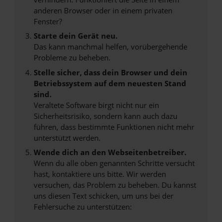
anderen Browser oder in einem privaten
Fenster?
Starte dein Gerät neu.
Das kann manchmal helfen, vorübergehende
Probleme zu beheben.
Stelle sicher, dass dein Browser und dein
Betriebssystem auf dem neuesten Stand
sind.
Veraltete Software birgt nicht nur ein
Sicherheitsrisiko, sondern kann auch dazu
führen, dass bestimmte Funktionen nicht mehr
unterstützt werden.
Wende dich an den Webseitenbetreiber.
Wenn du alle oben genannten Schritte versucht
hast, kontaktiere uns bitte. Wir werden
versuchen, das Problem zu beheben. Du kannst
uns diesen Text schicken, um uns bei der
Fehlersuche zu unterstützen: