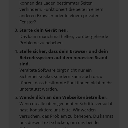
können das Laden bestimmter Seiten
verhindern. Funktioniert die Seite in einem
anderen Browser oder in einem privaten
Fenster?
Starte dein Gerät neu.
Das kann manchmal helfen, vorübergehende
Probleme zu beheben.
Stelle sicher, dass dein Browser und dein
Betriebssystem auf dem neuesten Stand
sind.
Veraltete Software birgt nicht nur ein
Sicherheitsrisiko, sondern kann auch dazu
führen, dass bestimmte Funktionen nicht mehr
unterstützt werden.
Wende dich an den Webseitenbetreiber.
Wenn du alle oben genannten Schritte versucht
hast, kontaktiere uns bitte. Wir werden
versuchen, das Problem zu beheben. Du kannst
uns diesen Text schicken, um uns bei der