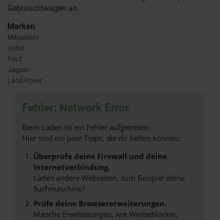
Gebrauchtwagen an.
Marken
Mitsubishi
Volvo
Ford
Jaguar
Land Rover
Fehler: Network Error
Beim Laden ist ein Fehler aufgetreten.
Hier sind ein paar Tipps, die dir helfen können:
Überprüfe deine Firewall und deine
Internetverbindung.
Laden andere Webseiten, zum Beispiel deine
Suchmaschine?
Prüfe deine Browsererweiterungen.
Manche Erweiterungen, wie Werbeblocker,