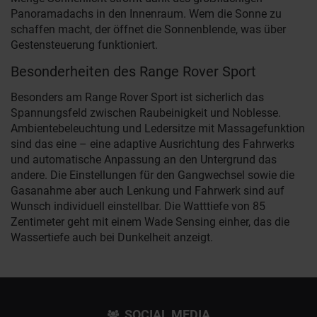
Panoramadachs in den Innenraum. Wem die Sonne zu
schaffen macht, der öffnet die Sonnenblende, was über
Gestensteuerung funktioniert.
Besonderheiten des Range Rover Sport
Besonders am Range Rover Sport ist sicherlich das
Spannungsfeld zwischen Raubeinigkeit und Noblesse.
Ambientebeleuchtung und Ledersitze mit Massagefunktion
sind das eine – eine adaptive Ausrichtung des Fahrwerks
und automatische Anpassung an den Untergrund das
andere. Die Einstellungen für den Gangwechsel sowie die
Gasanahme aber auch Lenkung und Fahrwerk sind auf
Wunsch individuell einstellbar. Die Watttiefe von 85
Zentimeter geht mit einem Wade Sensing einher, das die
Wassertiefe auch bei Dunkelheit anzeigt.
SOCIAL MEDIA