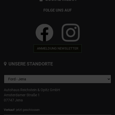
FOLGE UNS AUF
ANMELDUNG NEWSLETTER
UNSERE STANDORTE
Autohaus Reichstein & Opitz GmbH
Amsterdamer Straße 1
07747 Jena
Verkauf
: jetzt geschlossen