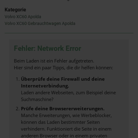
Kategorie
Volvo XC60 Apolda
Volvo XC60 Gebrauchtwagen Apolda
Fehler: Network Error
Beim Laden ist ein Fehler aufgetreten.
Hier sind ein paar Tipps, die dir helfen können:
Überprüfe deine Firewall und deine
Internetverbindung.
Laden andere Webseiten, zum Beispiel deine
Suchmaschine?
Prüfe deine Browsererweiterungen.
Manche Erweiterungen, wie Werbeblocker,
können das Laden bestimmter Seiten
verhindern. Funktioniert die Seite in einem
anderen Browser oder in einem privaten