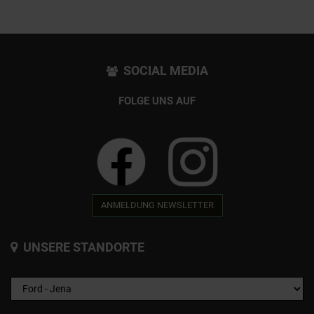
SOCIAL MEDIA
FOLGE UNS AUF
ANMELDUNG NEWSLETTER
UNSERE STANDORTE