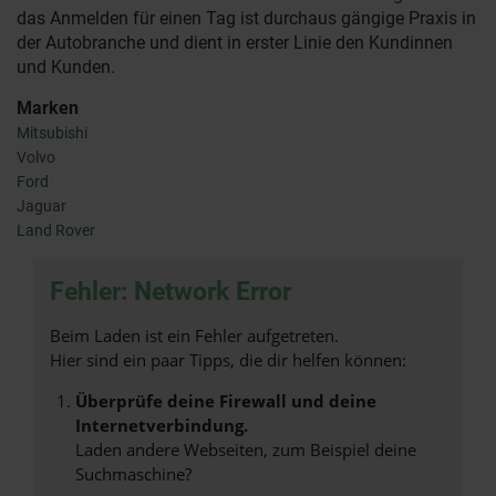
das Anmelden für einen Tag ist durchaus gängige Praxis in
der Autobranche und dient in erster Linie den Kundinnen
und Kunden.
Marken
Mitsubishi
Volvo
Ford
Jaguar
Land Rover
Fehler: Network Error
Beim Laden ist ein Fehler aufgetreten.
Hier sind ein paar Tipps, die dir helfen können:
Überprüfe deine Firewall und deine
Internetverbindung.
Laden andere Webseiten, zum Beispiel deine
Suchmaschine?