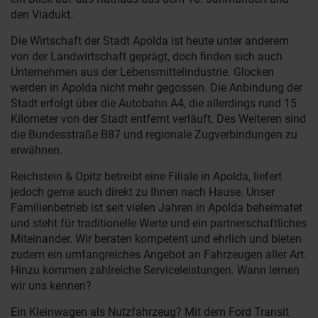
den Viadukt.
Die Wirtschaft der Stadt Apolda ist heute unter anderem
von der Landwirtschaft geprägt, doch finden sich auch
Unternehmen aus der Lebensmittelindustrie. Glocken
werden in Apolda nicht mehr gegossen. Die Anbindung der
Stadt erfolgt über die Autobahn A4, die allerdings rund 15
Kilometer von der Stadt entfernt verläuft. Des Weiteren sind
die Bundesstraße B87 und regionale Zugverbindungen zu
erwähnen.
Reichstein & Opitz betreibt eine Filiale in Apolda, liefert
jedoch gerne auch direkt zu Ihnen nach Hause. Unser
Familienbetrieb ist seit vielen Jahren in Apolda beheimatet
und steht für traditionelle Werte und ein partnerschaftliches
Miteinander. Wir beraten kompetent und ehrlich und bieten
zudem ein umfangreiches Angebot an Fahrzeugen aller Art.
Hinzu kommen zahlreiche Serviceleistungen. Wann lernen
wir uns kennen?
Ein Kleinwagen als Nutzfahrzeug? Mit dem Ford Transit