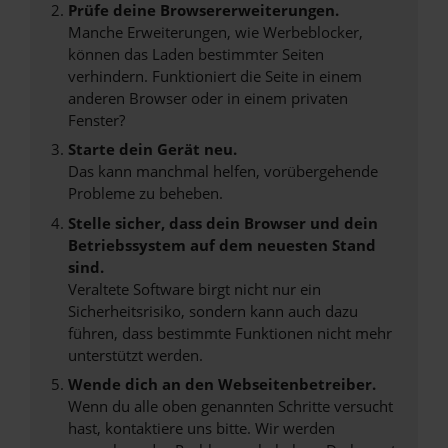
Prüfe deine Browsererweiterungen.
Manche Erweiterungen, wie Werbeblocker,
können das Laden bestimmter Seiten
verhindern. Funktioniert die Seite in einem
anderen Browser oder in einem privaten
Fenster?
Starte dein Gerät neu.
Das kann manchmal helfen, vorübergehende
Probleme zu beheben.
Stelle sicher, dass dein Browser und dein
Betriebssystem auf dem neuesten Stand
sind.
Veraltete Software birgt nicht nur ein
Sicherheitsrisiko, sondern kann auch dazu
führen, dass bestimmte Funktionen nicht mehr
unterstützt werden.
Wende dich an den Webseitenbetreiber.
Wenn du alle oben genannten Schritte versucht
hast, kontaktiere uns bitte. Wir werden