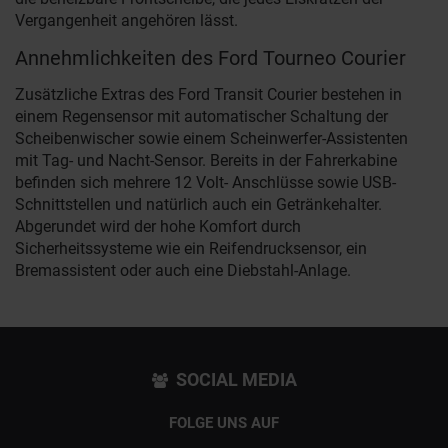
Vergangenheit angehören lässt.
Annehmlichkeiten des Ford Tourneo Courier
Zusätzliche Extras des Ford Transit Courier bestehen in
einem Regensensor mit automatischer Schaltung der
Scheibenwischer sowie einem Scheinwerfer-Assistenten
mit Tag- und Nacht-Sensor. Bereits in der Fahrerkabine
befinden sich mehrere 12 Volt- Anschlüsse sowie USB-
Schnittstellen und natürlich auch ein Getränkehalter.
Abgerundet wird der hohe Komfort durch
Sicherheitssysteme wie ein Reifendrucksensor, ein
Bremassistent oder auch eine Diebstahl-Anlage.
SOCIAL MEDIA
FOLGE UNS AUF