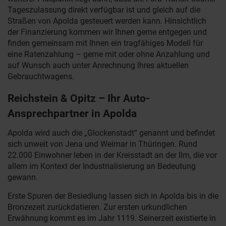
Tageszulassung direkt verfügbar ist und gleich auf die
Straßen von Apolda gesteuert werden kann. Hinsichtlich
der Finanzierung kommen wir Ihnen gerne entgegen und
finden gemeinsam mit Ihnen ein tragfähiges Modell für
eine Ratenzahlung – gerne mit oder ohne Anzahlung und
auf Wunsch auch unter Anrechnung Ihres aktuellen
Gebrauchtwagens.
Reichstein & Opitz – Ihr Auto-
Ansprechpartner in Apolda
Apolda wird auch die „Glockenstadt“ genannt und befindet
sich unweit von Jena und Weimar in Thüringen. Rund
22.000 Einwohner leben in der Kreisstadt an der Ilm, die vor
allem im Kontext der Industrialisierung an Bedeutung
gewann.
Erste Spuren der Besiedlung lassen sich in Apolda bis in die
Bronzezeit zurückdatieren. Zur ersten urkundlichen
Erwähnung kommt es im Jahr 1119. Seinerzeit existierte in