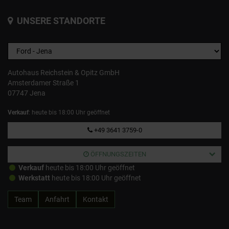
UNSERE STANDORTE
Autohaus Reichstein & Opitz GmbH
Amsterdamer Straße 1
07747 Jena
Verkauf
: heute bis 18:00 Uhr geöffnet
+49 3641 3759-0
ÖFFNUNGSZEITEN
Verkauf
heute bis 18:00 Uhr geöffnet
Werkstatt
heute bis 18:00 Uhr geöffnet
Team
Anfahrt
Kontakt