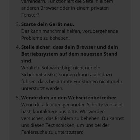
verhindern. Funktioniert die Seite in einem
anderen Browser oder in einem privaten
Fenster?
Starte dein Gerät neu.
Das kann manchmal helfen, vorübergehende
Probleme zu beheben.
Stelle sicher, dass dein Browser und dein
Betriebssystem auf dem neuesten Stand
sind.
Veraltete Software birgt nicht nur ein
Sicherheitsrisiko, sondern kann auch dazu
führen, dass bestimmte Funktionen nicht mehr
unterstützt werden.
Wende dich an den Webseitenbetreiber.
Wenn du alle oben genannten Schritte versucht
hast, kontaktiere uns bitte. Wir werden
versuchen, das Problem zu beheben. Du kannst
uns diesen Text schicken, um uns bei der
Fehlersuche zu unterstützen: