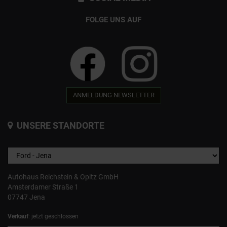
FOLGE UNS AUF
ANMELDUNG NEWSLETTER
UNSERE STANDORTE
Autohaus Reichstein & Opitz GmbH
Amsterdamer Straße 1
07747 Jena
Verkauf
: jetzt geschlossen