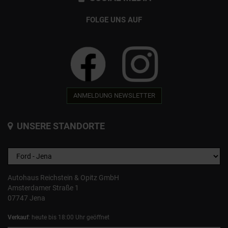
FOLGE UNS AUF
ANMELDUNG NEWSLETTER
UNSERE STANDORTE
Autohaus Reichstein & Opitz GmbH
Amsterdamer Straße 1
07747 Jena
Verkauf
: heute bis 18:00 Uhr geöffnet