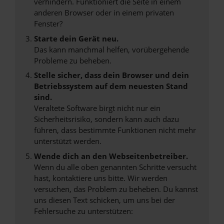
verhindern. Funktioniert die Seite in einem
anderen Browser oder in einem privaten
Fenster?
Starte dein Gerät neu.
Das kann manchmal helfen, vorübergehende
Probleme zu beheben.
Stelle sicher, dass dein Browser und dein
Betriebssystem auf dem neuesten Stand
sind.
Veraltete Software birgt nicht nur ein
Sicherheitsrisiko, sondern kann auch dazu
führen, dass bestimmte Funktionen nicht mehr
unterstützt werden.
Wende dich an den Webseitenbetreiber.
Wenn du alle oben genannten Schritte versucht
hast, kontaktiere uns bitte. Wir werden
versuchen, das Problem zu beheben. Du kannst
uns diesen Text schicken, um uns bei der
Fehlersuche zu unterstützen: