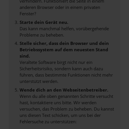
verhindern. Funktioniert die Seite in einem
anderen Browser oder in einem privaten
Fenster?
Starte dein Gerät neu.
Das kann manchmal helfen, vorübergehende
Probleme zu beheben.
Stelle sicher, dass dein Browser und dein
Betriebssystem auf dem neuesten Stand
sind.
Veraltete Software birgt nicht nur ein
Sicherheitsrisiko, sondern kann auch dazu
führen, dass bestimmte Funktionen nicht mehr
unterstützt werden.
Wende dich an den Webseitenbetreiber.
Wenn du alle oben genannten Schritte versucht
hast, kontaktiere uns bitte. Wir werden
versuchen, das Problem zu beheben. Du kannst
uns diesen Text schicken, um uns bei der
Fehlersuche zu unterstützen: