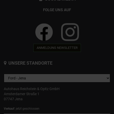
FOLGE UNS AUF
ANMELDUNG NEWSLETTER
UNSERE STANDORTE
Autohaus Reichstein & Opitz GmbH
Amsterdamer Straße 1
07747 Jena
Verkauf
: jetzt geschlossen