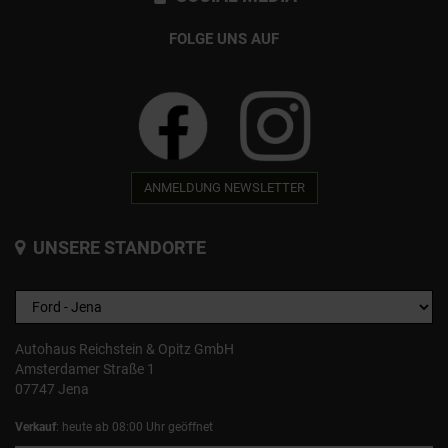
FOLGE UNS AUF
ANMELDUNG NEWSLETTER
UNSERE STANDORTE
Autohaus Reichstein & Opitz GmbH
Amsterdamer Straße 1
07747 Jena
Verkauf
: heute ab 08:00 Uhr geöffnet