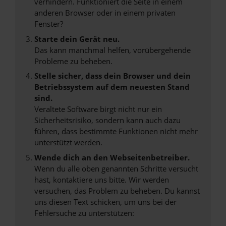
verhindern. Funktioniert die Seite in einem
anderen Browser oder in einem privaten
Fenster?
Starte dein Gerät neu.
Das kann manchmal helfen, vorübergehende
Probleme zu beheben.
Stelle sicher, dass dein Browser und dein
Betriebssystem auf dem neuesten Stand
sind.
Veraltete Software birgt nicht nur ein
Sicherheitsrisiko, sondern kann auch dazu
führen, dass bestimmte Funktionen nicht mehr
unterstützt werden.
Wende dich an den Webseitenbetreiber.
Wenn du alle oben genannten Schritte versucht
hast, kontaktiere uns bitte. Wir werden
versuchen, das Problem zu beheben. Du kannst
uns diesen Text schicken, um uns bei der
Fehlersuche zu unterstützen: