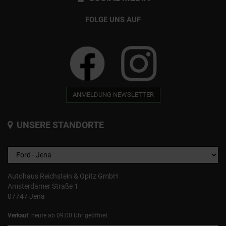
FOLGE UNS AUF
ANMELDUNG NEWSLETTER
UNSERE STANDORTE
Autohaus Reichstein & Opitz GmbH
Amsterdamer Straße 1
07747 Jena
Verkauf
: heute ab 09:00 Uhr geöffnet