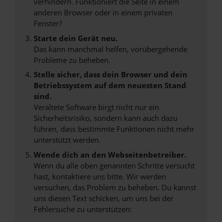
verhindern. Funktioniert die Seite in einem
anderen Browser oder in einem privaten
Fenster?
Starte dein Gerät neu.
Das kann manchmal helfen, vorübergehende
Probleme zu beheben.
Stelle sicher, dass dein Browser und dein
Betriebssystem auf dem neuesten Stand
sind.
Veraltete Software birgt nicht nur ein
Sicherheitsrisiko, sondern kann auch dazu
führen, dass bestimmte Funktionen nicht mehr
unterstützt werden.
Wende dich an den Webseitenbetreiber.
Wenn du alle oben genannten Schritte versucht
hast, kontaktiere uns bitte. Wir werden
versuchen, das Problem zu beheben. Du kannst
uns diesen Text schicken, um uns bei der
Fehlersuche zu unterstützen: