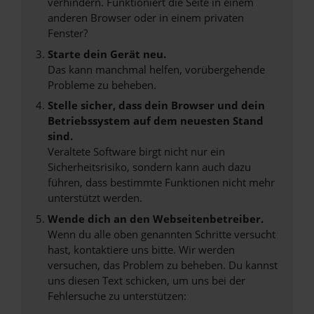
verhindern. Funktioniert die Seite in einem
anderen Browser oder in einem privaten
Fenster?
Starte dein Gerät neu.
Das kann manchmal helfen, vorübergehende
Probleme zu beheben.
Stelle sicher, dass dein Browser und dein
Betriebssystem auf dem neuesten Stand
sind.
Veraltete Software birgt nicht nur ein
Sicherheitsrisiko, sondern kann auch dazu
führen, dass bestimmte Funktionen nicht mehr
unterstützt werden.
Wende dich an den Webseitenbetreiber.
Wenn du alle oben genannten Schritte versucht
hast, kontaktiere uns bitte. Wir werden
versuchen, das Problem zu beheben. Du kannst
uns diesen Text schicken, um uns bei der
Fehlersuche zu unterstützen: