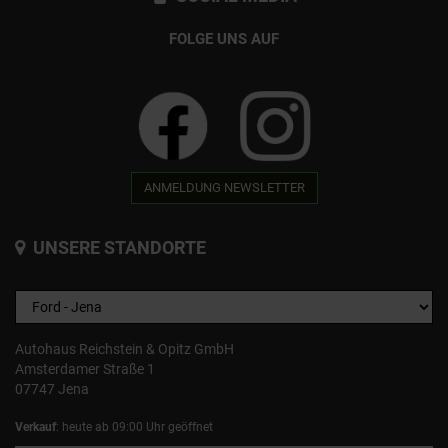
FOLGE UNS AUF
ANMELDUNG NEWSLETTER
UNSERE STANDORTE
Autohaus Reichstein & Opitz GmbH
Amsterdamer Straße 1
07747 Jena
Verkauf
: heute ab 09:00 Uhr geöffnet