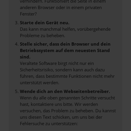
verhindern. Funktioniert die Seite in einem
anderen Browser oder in einem privaten
Fenster?
Starte dein Gerät neu.
Das kann manchmal helfen, vorübergehende
Probleme zu beheben.
Stelle sicher, dass dein Browser und dein
Betriebssystem auf dem neuesten Stand
sind.
Veraltete Software birgt nicht nur ein
Sicherheitsrisiko, sondern kann auch dazu
führen, dass bestimmte Funktionen nicht mehr
unterstützt werden.
Wende dich an den Webseitenbetreiber.
Wenn du alle oben genannten Schritte versucht
hast, kontaktiere uns bitte. Wir werden
versuchen, das Problem zu beheben. Du kannst
uns diesen Text schicken, um uns bei der
Fehlersuche zu unterstützen: