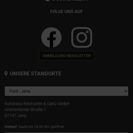
FOLGE UNS AUF
ANMELDUNG NEWSLETTER
UNSERE STANDORTE
Autohaus Reichstein & Opitz GmbH
Amsterdamer Straße 1
07747 Jena
Verkauf
: heute bis 18:00 Uhr geöffnet