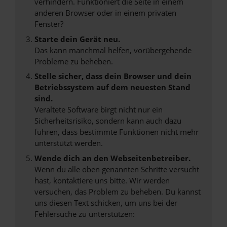
verhindern. Funktioniert die Seite in einem
anderen Browser oder in einem privaten
Fenster?
Starte dein Gerät neu.
Das kann manchmal helfen, vorübergehende
Probleme zu beheben.
Stelle sicher, dass dein Browser und dein
Betriebssystem auf dem neuesten Stand
sind.
Veraltete Software birgt nicht nur ein
Sicherheitsrisiko, sondern kann auch dazu
führen, dass bestimmte Funktionen nicht mehr
unterstützt werden.
Wende dich an den Webseitenbetreiber.
Wenn du alle oben genannten Schritte versucht
hast, kontaktiere uns bitte. Wir werden
versuchen, das Problem zu beheben. Du kannst
uns diesen Text schicken, um uns bei der
Fehlersuche zu unterstützen: