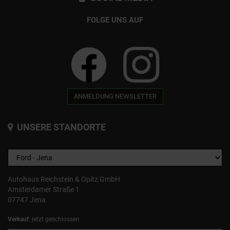
FOLGE UNS AUF
ANMELDUNG NEWSLETTER
UNSERE STANDORTE
Autohaus Reichstein & Opitz GmbH
Amsterdamer Straße 1
07747 Jena
Verkauf
: jetzt geschlossen