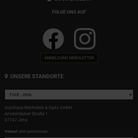
FOLGE UNS AUF
ANMELDUNG NEWSLETTER
UNSERE STANDORTE
Autohaus Reichstein & Opitz GmbH
Amsterdamer Straße 1
07747 Jena
Verkauf
: jetzt geschlossen