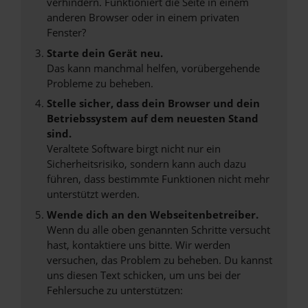
verhindern. Funktioniert die Seite in einem
anderen Browser oder in einem privaten
Fenster?
Starte dein Gerät neu.
Das kann manchmal helfen, vorübergehende
Probleme zu beheben.
Stelle sicher, dass dein Browser und dein
Betriebssystem auf dem neuesten Stand
sind.
Veraltete Software birgt nicht nur ein
Sicherheitsrisiko, sondern kann auch dazu
führen, dass bestimmte Funktionen nicht mehr
unterstützt werden.
Wende dich an den Webseitenbetreiber.
Wenn du alle oben genannten Schritte versucht
hast, kontaktiere uns bitte. Wir werden
versuchen, das Problem zu beheben. Du kannst
uns diesen Text schicken, um uns bei der
Fehlersuche zu unterstützen: