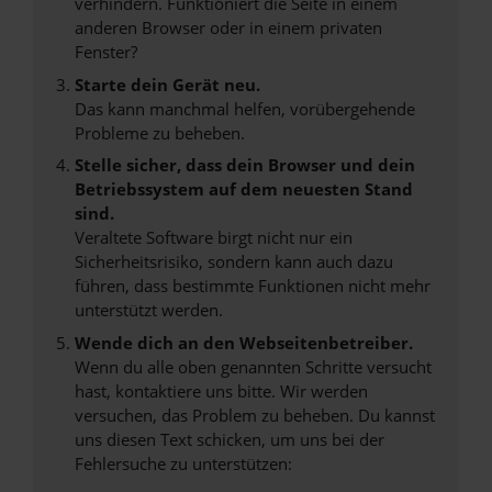
verhindern. Funktioniert die Seite in einem
anderen Browser oder in einem privaten
Fenster?
Starte dein Gerät neu.
Das kann manchmal helfen, vorübergehende
Probleme zu beheben.
Stelle sicher, dass dein Browser und dein
Betriebssystem auf dem neuesten Stand
sind.
Veraltete Software birgt nicht nur ein
Sicherheitsrisiko, sondern kann auch dazu
führen, dass bestimmte Funktionen nicht mehr
unterstützt werden.
Wende dich an den Webseitenbetreiber.
Wenn du alle oben genannten Schritte versucht
hast, kontaktiere uns bitte. Wir werden
versuchen, das Problem zu beheben. Du kannst
uns diesen Text schicken, um uns bei der
Fehlersuche zu unterstützen: