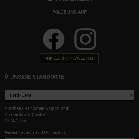
FOLGE UNS AUF
ANMELDUNG NEWSLETTER
UNSERE STANDORTE
Autohaus Reichstein & Opitz GmbH
Amsterdamer Straße 1
07747 Jena
Verkauf
: heute bis 18:00 Uhr geöffnet