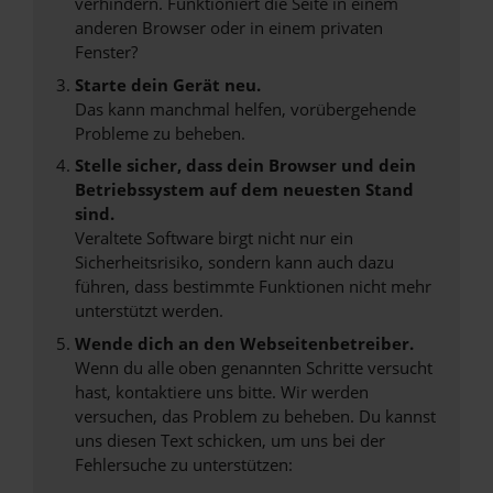
verhindern. Funktioniert die Seite in einem
anderen Browser oder in einem privaten
Fenster?
Starte dein Gerät neu.
Das kann manchmal helfen, vorübergehende
Probleme zu beheben.
Stelle sicher, dass dein Browser und dein
Betriebssystem auf dem neuesten Stand
sind.
Veraltete Software birgt nicht nur ein
Sicherheitsrisiko, sondern kann auch dazu
führen, dass bestimmte Funktionen nicht mehr
unterstützt werden.
Wende dich an den Webseitenbetreiber.
Wenn du alle oben genannten Schritte versucht
hast, kontaktiere uns bitte. Wir werden
versuchen, das Problem zu beheben. Du kannst
uns diesen Text schicken, um uns bei der
Fehlersuche zu unterstützen: