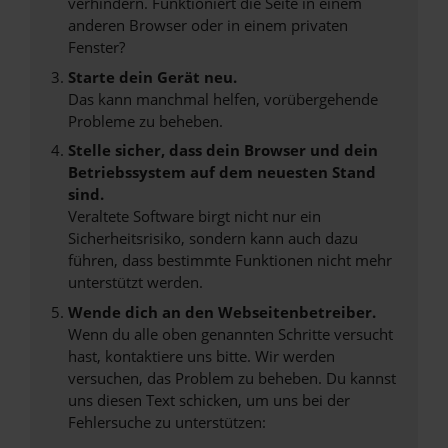
verhindern. Funktioniert die Seite in einem
anderen Browser oder in einem privaten
Fenster?
Starte dein Gerät neu.
Das kann manchmal helfen, vorübergehende
Probleme zu beheben.
Stelle sicher, dass dein Browser und dein
Betriebssystem auf dem neuesten Stand
sind.
Veraltete Software birgt nicht nur ein
Sicherheitsrisiko, sondern kann auch dazu
führen, dass bestimmte Funktionen nicht mehr
unterstützt werden.
Wende dich an den Webseitenbetreiber.
Wenn du alle oben genannten Schritte versucht
hast, kontaktiere uns bitte. Wir werden
versuchen, das Problem zu beheben. Du kannst
uns diesen Text schicken, um uns bei der
Fehlersuche zu unterstützen: