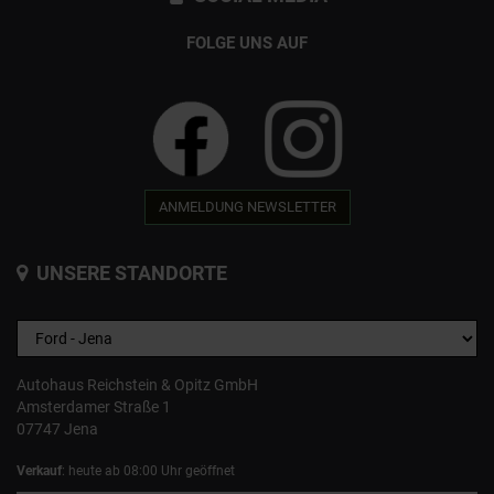
FOLGE UNS AUF
ANMELDUNG NEWSLETTER
UNSERE STANDORTE
Autohaus Reichstein & Opitz GmbH
Amsterdamer Straße 1
07747 Jena
Verkauf
: heute ab 08:00 Uhr geöffnet